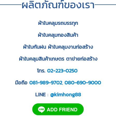
ผลิตภัณฑ์ของเรา
ผ้าใบคลุมรถบรรทุก
ผ้าใบคลุมกองสินค้า
ผ้าใบกันฝน ผ้าใบคลุมงานก่อสร้าง
ผ้าใบคลุมสินค้าเกษตร ตาข่ายก่อสร้าง
โทร.
02-223-0250
มือถือ
081-989-9702
080-690-9000
,
LINE
:
@kimhong88