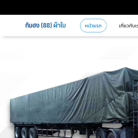
หน้าแรก
เกี่ยวกับเ