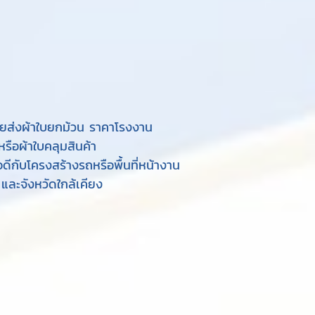
ขายส่งผ้าใบยกม้วน ราคาโรงงาน
รือผ้าใบคลุมสินค้า
อดีกับโครงสร้างรถหรือพื้นที่หน้างาน
และจังหวัดใกล้เคียง