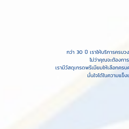
กว่า 30 ปี เราให้บริการครบว
ไม่ว่าคุณจะต้องกา
เรามีวัสดุเกรดพรีเมียมให้เลือกครบค
มั่นใจได้ในความแข็