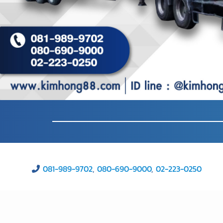
081-989-9702
,
080-690-9000
,
02-223-0250