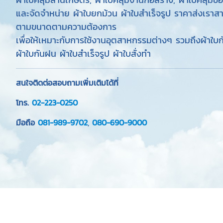
และจัดจำหน่าย ผ้าใบยกม้วน ผ้าใบสำเร็จรูป ราคาส่งเราส
ตามขนาดตามความต้องการ
เพื่อให้เหมาะกับการใช้งานอุตสาหกรรมต่างๆ รวมถึงผ้าใบ
ผ้าใบกันฝน ผ้าใบสำเร็จรูป ผ้าใบสั่งทำ
สนใจติดต่อสอบถามเพิ่มเติมได้ที่
โทร.
02-223-0250
มือถือ
081-989-9702
,
080-690-9000