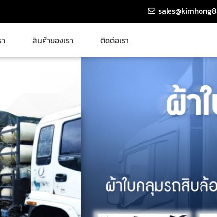
sales@kimhong8
รา
สินค้าของเรา
ติดต่อเรา